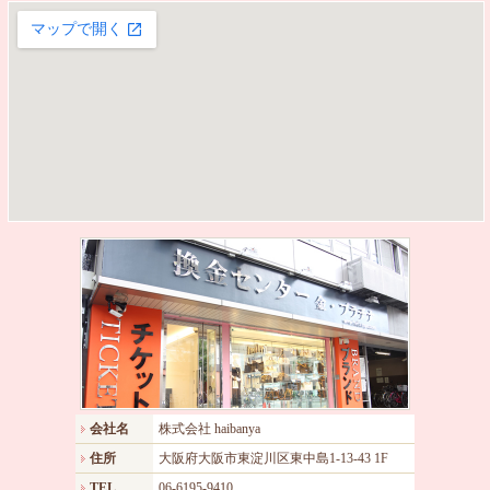
会社名
株式会社 haibanya
住所
大阪府大阪市東淀川区東中島1-13-43 1F
TEL
06-6195-9410