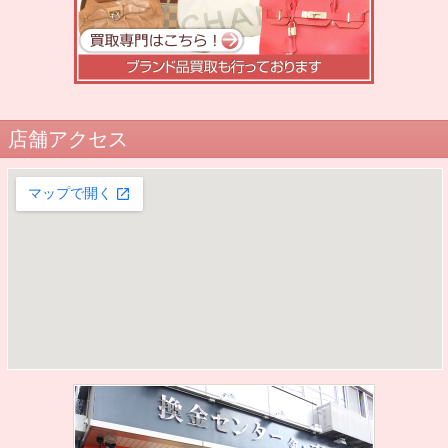
店舗アクセス