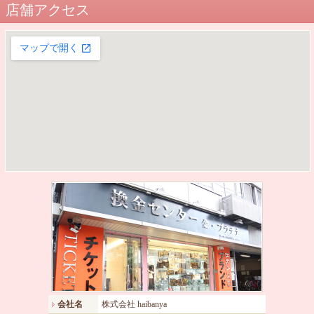
店舗アクセス
会社名
株式会社 haibanya